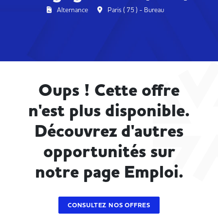
Alternance
Paris ( 75 ) - Bureau
Oups ! Cette offre
n'est plus disponible.
Découvrez d'autres
opportunités sur
notre page Emploi.
CONSULTEZ NOS OFFRES