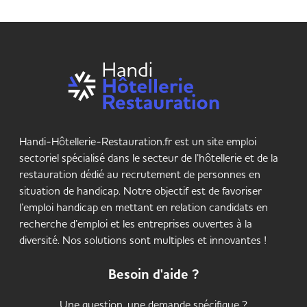
Handi-Hôtellerie-Restauration.fr est un site emploi
sectoriel spécialisé dans le secteur de l’hôtellerie et de la
restauration dédié au recrutement de personnes en
situation de handicap. Notre objectif est de favoriser
l’emploi handicap en mettant en relation candidats en
recherche d’emploi et les entreprises ouvertes à la
diversité. Nos solutions sont multiples et innovantes !
Besoin d'aide ?
Une question, une demande spécifique ?