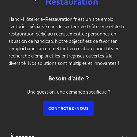
Handi-Hôtellerie-Restauration.fr est un site emploi
sectoriel spécialisé dans le secteur de l’hôtellerie et de la
restauration dédié au recrutement de personnes en
situation de handicap. Notre objectif est de favoriser
l’emploi handicap en mettant en relation candidats en
recherche d’emploi et les entreprises ouvertes à la
diversité. Nos solutions sont multiples et innovantes !
Besoin d'aide ?
Une question, une demande spécifique ?
CONTACTEZ-NOUS