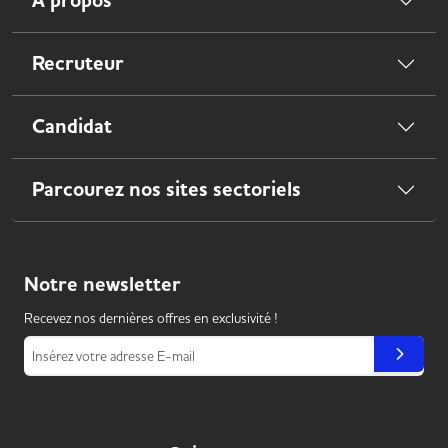
À propos
Recruteur
Candidat
Parcourez nos sites sectoriels
Notre
newsletter
Recevez nos dernières offres en exclusivité !
Insérez votre adresse E-mail