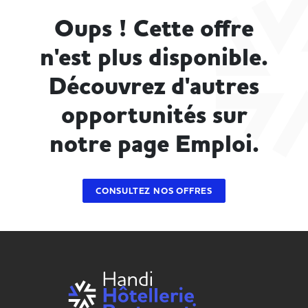
Oups ! Cette offre
n'est plus disponible.
Découvrez d'autres
opportunités sur
notre page Emploi.
CONSULTEZ NOS OFFRES