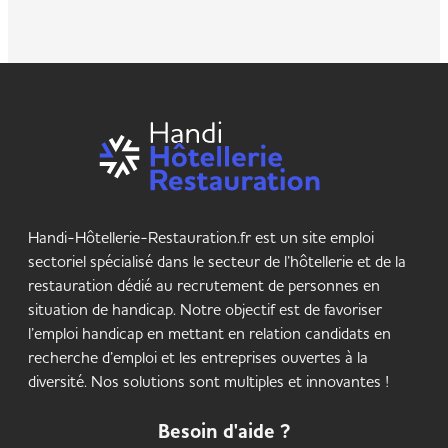
Handi-Hôtellerie-Restauration.fr est un site emploi
sectoriel spécialisé dans le secteur de l’hôtellerie et de la
restauration dédié au recrutement de personnes en
situation de handicap. Notre objectif est de favoriser
l’emploi handicap en mettant en relation candidats en
recherche d’emploi et les entreprises ouvertes à la
diversité. Nos solutions sont multiples et innovantes !
Besoin d'aide ?