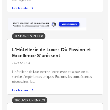
Lire la suite
TENDANCES MÉTIER
L’Hôtellerie de Luxe : Où Passion et
Excellence S’unissent
20/11/2024
L’hôtellerie de luxe incarne l’excellence et la passion au
service d’expériences uniques. Explorez les compétences
nécessaires, le…
Lire la suite
TROUVER UN EMPLOI