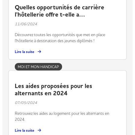
Quelles opportunités de carrière
l'hôtellerie offre t-elle a…
11/06/2024
Découvrez toutes les opportunités que met en place
l'hôtellerie à destination des jeunes diplômés !
Lire la suite
MOI ET MON HANDICAP
Les aides proposées pour les
alternants en 2024
07/05/2024
Retrouvez les aides au logement pour les alternants en
2024.
Lire la suite