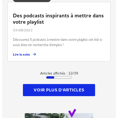
Des podcasts inspirants à mettre dans
votre playlist
03/08/2023
Découvrez 5 podcasts à mettre dans votre playlist cet été si
vous êtes en recherche d'emploi !
Lire la suite
Articles affichés :
12
/
39
VOIR PLUS D'ARTICLES