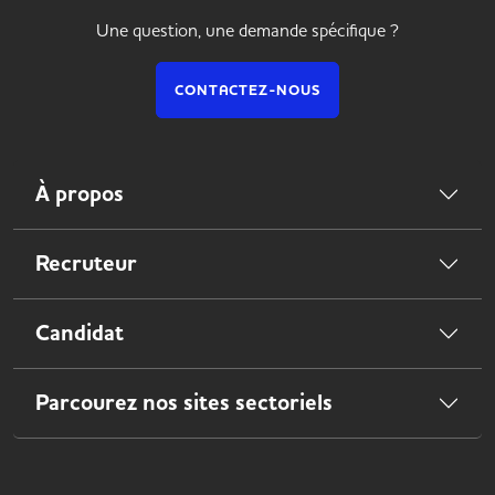
Une question, une demande spécifique ?
CONTACTEZ-NOUS
À propos
Recruteur
Candidat
Parcourez nos sites sectoriels