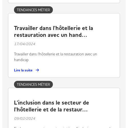
TENDANCES MÉTIER
Travailler dans l'hôtellerie et la
restauration avec un hand…
17/04/2024
Travailler dans l'hôtellerie et la restauration avec un
handicap
Lire la suite
TENDANCES MÉTIER
L'inclusion dans le secteur de
l'hôtellerie et de la restaur…
09/02/2024