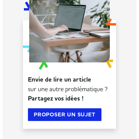
Envie de lire un article
sur une autre problématique ?
Partagez vos idées !
PROPOSER UN SUJET