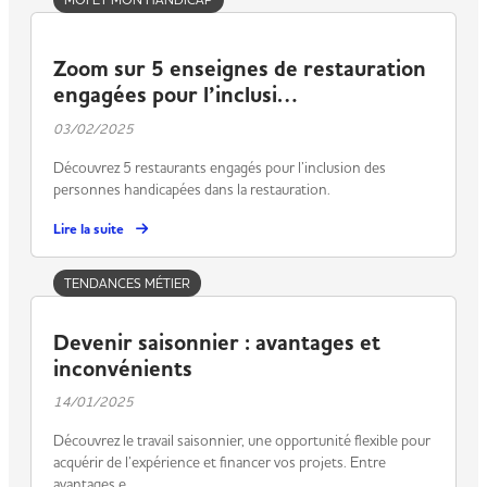
Zoom sur 5 enseignes de restauration
engagées pour l’inclusi…
03/02/2025
Découvrez 5 restaurants engagés pour l’inclusion des
personnes handicapées dans la restauration.
Lire la suite
TENDANCES MÉTIER
Devenir saisonnier : avantages et
inconvénients
14/01/2025
Découvrez le travail saisonnier, une opportunité flexible pour
acquérir de l’expérience et financer vos projets. Entre
avantages e…