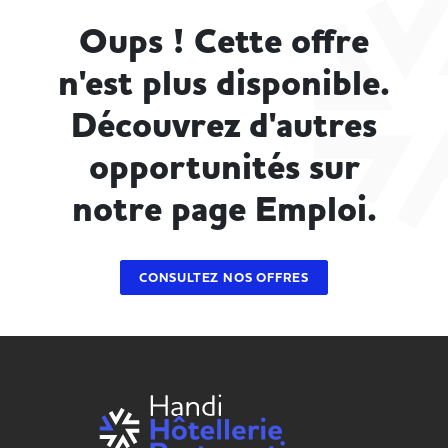
Oups ! Cette offre
n'est plus disponible.
Découvrez d'autres
opportunités sur
notre page Emploi.
CONSULTEZ NOS OFFRES