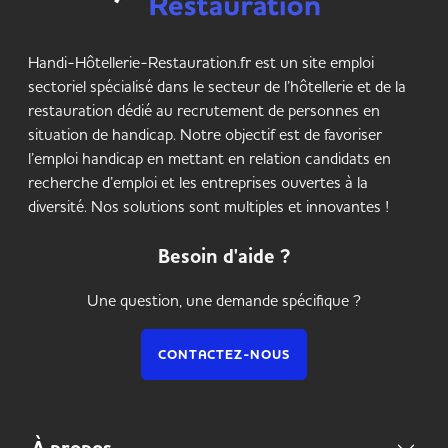
Handi-Hôtellerie-Restauration.fr est un site emploi
sectoriel spécialisé dans le secteur de l’hôtellerie et de la
restauration dédié au recrutement de personnes en
situation de handicap. Notre objectif est de favoriser
l’emploi handicap en mettant en relation candidats en
recherche d’emploi et les entreprises ouvertes à la
diversité. Nos solutions sont multiples et innovantes !
Besoin d'aide ?
Une question, une demande spécifique ?
CONTACTEZ-NOUS