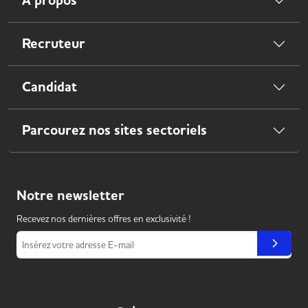
À propos
Recruteur
Candidat
Parcourez nos sites sectoriels
Notre
newsletter
Recevez nos dernières offres en exclusivité !
Insérez votre adresse E-mail