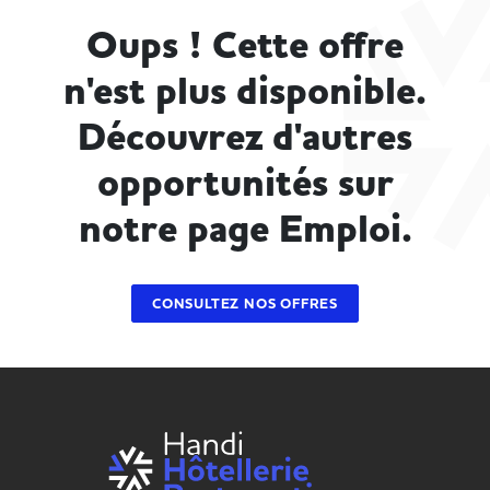
Oups ! Cette offre
n'est plus disponible.
Découvrez d'autres
opportunités sur
notre page Emploi.
CONSULTEZ NOS OFFRES