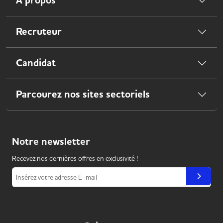
À propos
Recruteur
Candidat
Parcourez nos sites sectoriels
Notre
newsletter
Recevez nos dernières offres en exclusivité !
Insérez votre adresse E-mail