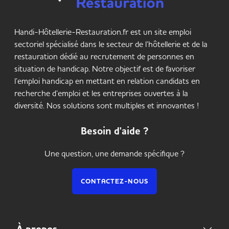
Handi-Hôtellerie-Restauration.fr est un site emploi
sectoriel spécialisé dans le secteur de l’hôtellerie et de la
restauration dédié au recrutement de personnes en
situation de handicap. Notre objectif est de favoriser
l’emploi handicap en mettant en relation candidats en
recherche d’emploi et les entreprises ouvertes à la
diversité. Nos solutions sont multiples et innovantes !
Besoin d'aide ?
Une question, une demande spécifique ?
CONTACTEZ-NOUS