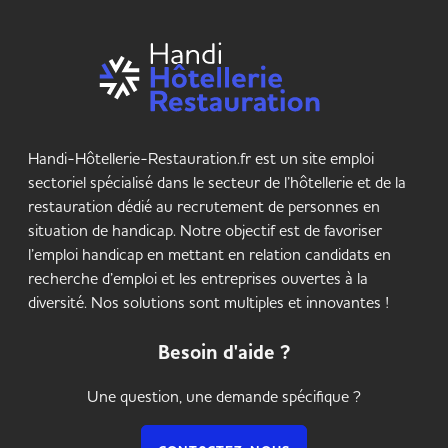
Handi-Hôtellerie-Restauration.fr est un site emploi
sectoriel spécialisé dans le secteur de l’hôtellerie et de la
restauration dédié au recrutement de personnes en
situation de handicap. Notre objectif est de favoriser
l’emploi handicap en mettant en relation candidats en
recherche d’emploi et les entreprises ouvertes à la
diversité. Nos solutions sont multiples et innovantes !
Besoin d'aide ?
Une question, une demande spécifique ?