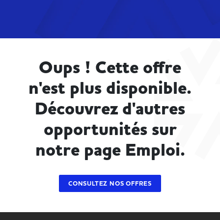
Oups ! Cette offre
n'est plus disponible.
Découvrez d'autres
opportunités sur
notre page Emploi.
CONSULTEZ NOS OFFRES