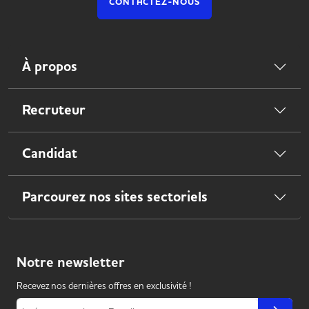
CONTACTEZ-NOUS
À propos
Recruteur
Candidat
Parcourez nos sites sectoriels
Notre
newsletter
Recevez nos dernières offres en exclusivité !