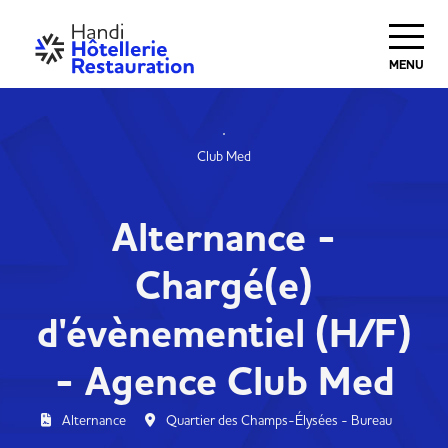
MENU
Club Med
Alternance -
Chargé(e)
d'évènementiel (H/F)
- Agence Club Med
Alternance
Quartier des Champs-Élysées - Bureau