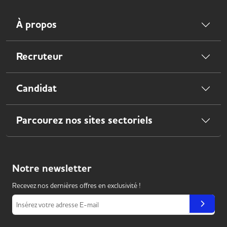
À propos
Recruteur
Candidat
Parcourez nos sites sectoriels
Notre
newsletter
Recevez nos dernières offres en exclusivité !
Insérez votre adresse E-mail