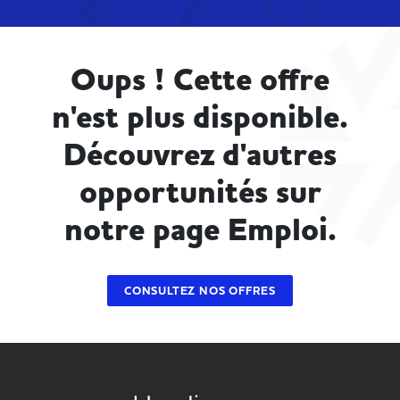
Oups ! Cette offre
n'est plus disponible.
Découvrez d'autres
opportunités sur
notre page Emploi.
CONSULTEZ NOS OFFRES