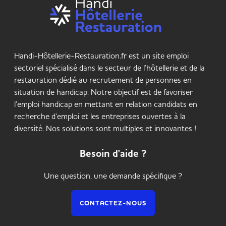
Handi-Hôtellerie-Restauration.fr est un site emploi
sectoriel spécialisé dans le secteur de l’hôtellerie et de la
restauration dédié au recrutement de personnes en
situation de handicap. Notre objectif est de favoriser
l’emploi handicap en mettant en relation candidats en
recherche d’emploi et les entreprises ouvertes à la
diversité. Nos solutions sont multiples et innovantes !
Besoin d'aide ?
Une question, une demande spécifique ?
CONTACTEZ-NOUS