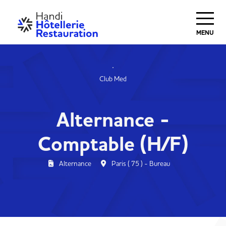
MENU
Club Med
Alternance -
Comptable (H/F)
Alternance
Paris ( 75 ) - Bureau