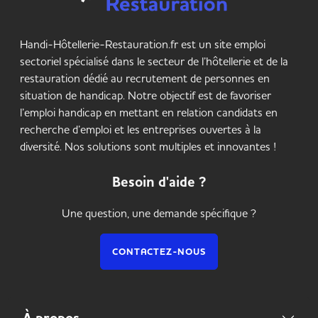
Handi-Hôtellerie-Restauration.fr est un site emploi
sectoriel spécialisé dans le secteur de l’hôtellerie et de la
restauration dédié au recrutement de personnes en
situation de handicap. Notre objectif est de favoriser
l’emploi handicap en mettant en relation candidats en
recherche d’emploi et les entreprises ouvertes à la
diversité. Nos solutions sont multiples et innovantes !
Besoin d'aide ?
Une question, une demande spécifique ?
CONTACTEZ-NOUS