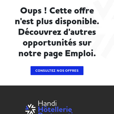
Oups ! Cette offre
n'est plus disponible.
Découvrez d'autres
opportunités sur
notre page Emploi.
CONSULTEZ NOS OFFRES