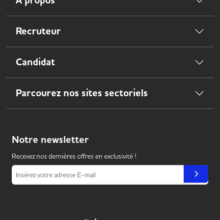
À propos
Recruteur
Candidat
Parcourez nos sites sectoriels
Notre
newsletter
Recevez nos dernières offres en exclusivité !
Insérez votre adresse E-mail